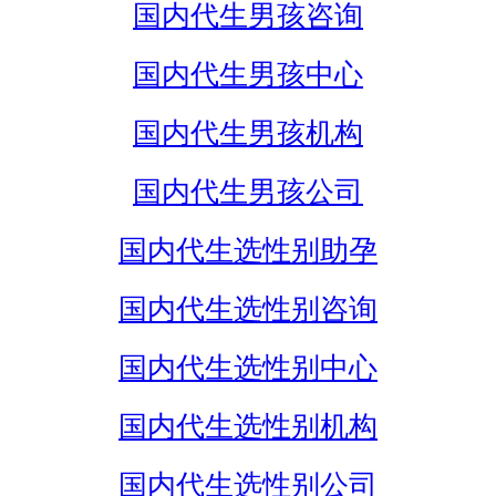
国内代生男孩咨询
国内代生男孩中心
国内代生男孩机构
国内代生男孩公司
国内代生选性别助孕
国内代生选性别咨询
国内代生选性别中心
国内代生选性别机构
国内代生选性别公司