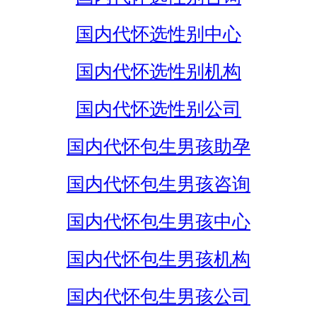
国内代怀选性别中心
国内代怀选性别机构
国内代怀选性别公司
国内代怀包生男孩助孕
国内代怀包生男孩咨询
国内代怀包生男孩中心
国内代怀包生男孩机构
国内代怀包生男孩公司