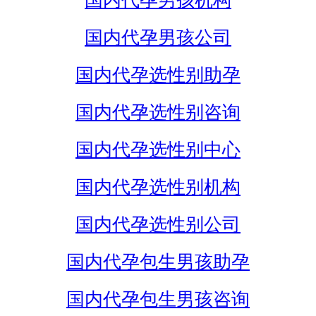
国内代孕男孩机构
国内代孕男孩公司
国内代孕选性别助孕
国内代孕选性别咨询
国内代孕选性别中心
国内代孕选性别机构
国内代孕选性别公司
国内代孕包生男孩助孕
国内代孕包生男孩咨询