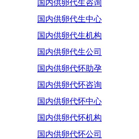
国内供卵代生咨询
国内供卵代生中心
国内供卵代生机构
国内供卵代生公司
国内供卵代怀助孕
国内供卵代怀咨询
国内供卵代怀中心
国内供卵代怀机构
国内供卵代怀公司