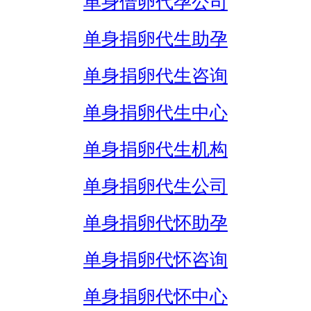
单身借卵代孕公司
单身捐卵代生助孕
单身捐卵代生咨询
单身捐卵代生中心
单身捐卵代生机构
单身捐卵代生公司
单身捐卵代怀助孕
单身捐卵代怀咨询
单身捐卵代怀中心