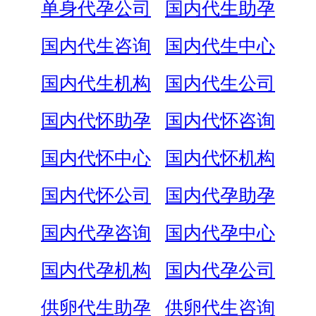
单身代孕公司
国内代生助孕
国内代生咨询
国内代生中心
国内代生机构
国内代生公司
国内代怀助孕
国内代怀咨询
国内代怀中心
国内代怀机构
国内代怀公司
国内代孕助孕
国内代孕咨询
国内代孕中心
国内代孕机构
国内代孕公司
供卵代生助孕
供卵代生咨询