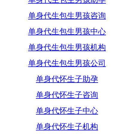
单身代生包生男孩咨询
单身代生包生男孩中心
单身代生包生男孩机构
单身代生包生男孩公司
单身代怀生子助孕
单身代怀生子咨询
单身代怀生子中心
单身代怀生子机构