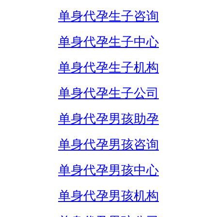
单身代孕生子咨询
单身代孕生子中心
单身代孕生子机构
单身代孕生子公司
单身代孕男孩助孕
单身代孕男孩咨询
单身代孕男孩中心
单身代孕男孩机构