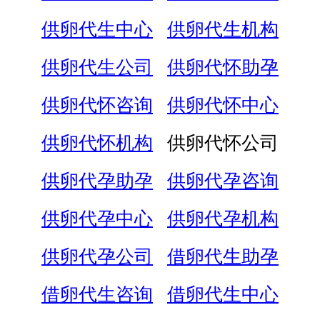
供卵代生中心
供卵代生机构
供卵代生公司
供卵代怀助孕
供卵代怀咨询
供卵代怀中心
供卵代怀机构
供卵代怀公司
供卵代孕助孕
供卵代孕咨询
供卵代孕中心
供卵代孕机构
供卵代孕公司
借卵代生助孕
借卵代生咨询
借卵代生中心