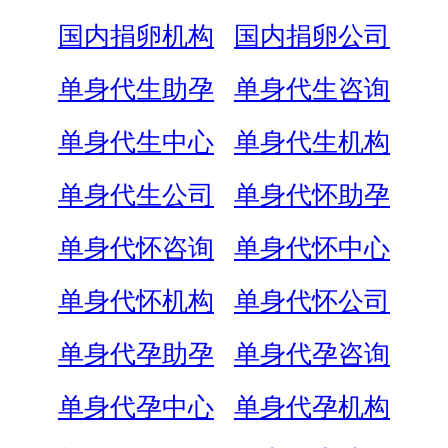
国内捐卵机构
国内捐卵公司
单身代生助孕
单身代生咨询
单身代生中心
单身代生机构
单身代生公司
单身代怀助孕
单身代怀咨询
单身代怀中心
单身代怀机构
单身代怀公司
单身代孕助孕
单身代孕咨询
单身代孕中心
单身代孕机构