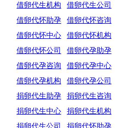
借卵代生机构
借卵代生公司
借卵代怀助孕
借卵代怀咨询
借卵代怀中心
借卵代怀机构
借卵代怀公司
借卵代孕助孕
借卵代孕咨询
借卵代孕中心
借卵代孕机构
借卵代孕公司
捐卵代生助孕
捐卵代生咨询
捐卵代生中心
捐卵代生机构
捐卵代生公司
捐卵代怀助孕