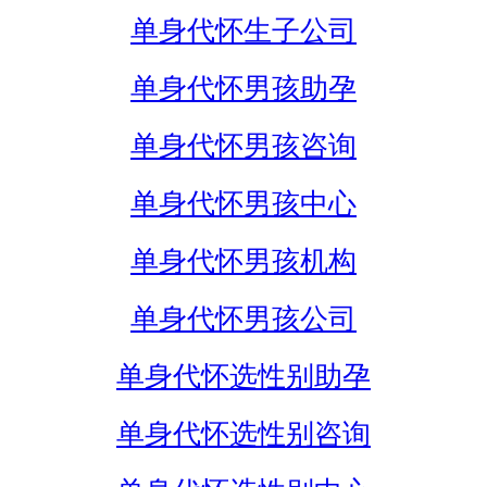
单身代怀生子公司
单身代怀男孩助孕
单身代怀男孩咨询
单身代怀男孩中心
单身代怀男孩机构
单身代怀男孩公司
单身代怀选性别助孕
单身代怀选性别咨询